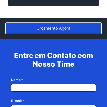
Orçamento Agora
Entre em Contato com
Nosso Time
Nome
*
E-mail
*