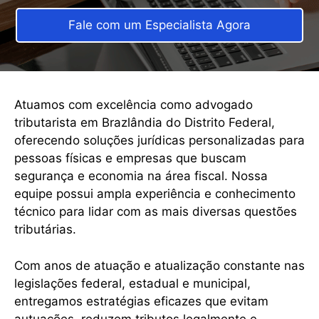
Fale com um Especialista Agora
Atuamos com excelência como advogado
tributarista em Brazlândia do Distrito Federal,
oferecendo soluções jurídicas personalizadas para
pessoas físicas e empresas que buscam
segurança e economia na área fiscal. Nossa
equipe possui ampla experiência e conhecimento
técnico para lidar com as mais diversas questões
tributárias.
Com anos de atuação e atualização constante nas
legislações federal, estadual e municipal,
entregamos estratégias eficazes que evitam
autuações, reduzem tributos legalmente e