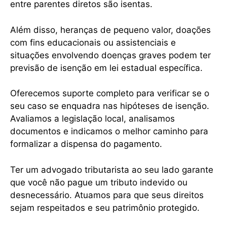
entre parentes diretos são isentas.
Além disso, heranças de pequeno valor, doações
com fins educacionais ou assistenciais e
situações envolvendo doenças graves podem ter
previsão de isenção em lei estadual específica.
Oferecemos suporte completo para verificar se o
seu caso se enquadra nas hipóteses de isenção.
Avaliamos a legislação local, analisamos
documentos e indicamos o melhor caminho para
formalizar a dispensa do pagamento.
Ter um advogado tributarista ao seu lado garante
que você não pague um tributo indevido ou
desnecessário. Atuamos para que seus direitos
sejam respeitados e seu patrimônio protegido.