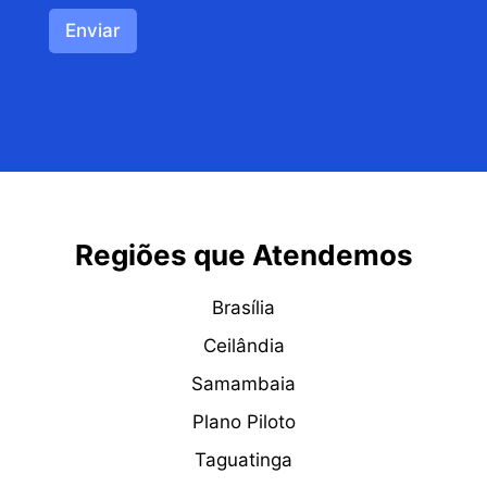
Enviar
Regiões que Atendemos
Brasília
Ceilândia
Samambaia
Plano Piloto
Taguatinga