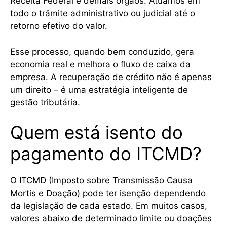
Receita Federal e demais órgãos. Atuamos em
todo o trâmite administrativo ou judicial até o
retorno efetivo do valor.
Esse processo, quando bem conduzido, gera
economia real e melhora o fluxo de caixa da
empresa. A recuperação de crédito não é apenas
um direito – é uma estratégia inteligente de
gestão tributária.
Quem está isento do
pagamento do ITCMD?
O ITCMD (Imposto sobre Transmissão Causa
Mortis e Doação) pode ter isenção dependendo
da legislação de cada estado. Em muitos casos,
valores abaixo de determinado limite ou doações