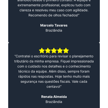
extremamente profissional, explicou tudo com
clareza e resolveu meu caso com agilidade.
Recomendo de olhos fechados!”
Marcelo Tavares
Brazlândia
“Contratei o escritório para revisar o planejamento
tributário da minha empresa. Fiquei impressionada
com o cuidado nos detalhes e o conhecimento
técnico da equipe. Além disso, sempre foram
rápidos nas respostas. Hoje tenho muito mais
segurança nas questões fiscais. Vale cada
centavo!”
Renata Almeida
Brazlândia