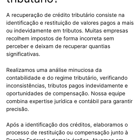
A recuperação de crédito tributário consiste na
identificação e restituição de valores pagos a mais
ou indevidamente em tributos. Muitas empresas
recolhem impostos de forma incorreta sem
perceber e deixam de recuperar quantias
significativas.
Realizamos uma análise minuciosa da
contabilidade e do regime tributário, verificando
inconsistências, tributos pagos indevidamente e
oportunidades de compensação. Nossa equipe
combina expertise jurídica e contábil para garantir
precisão.
Após a identificação dos créditos, elaboramos o
processo de restituição ou compensação junto à