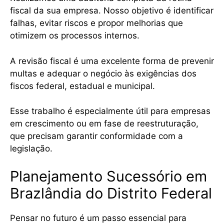
fiscal da sua empresa. Nosso objetivo é identificar
falhas, evitar riscos e propor melhorias que
otimizem os processos internos.
A revisão fiscal é uma excelente forma de prevenir
multas e adequar o negócio às exigências dos
fiscos federal, estadual e municipal.
Esse trabalho é especialmente útil para empresas
em crescimento ou em fase de reestruturação,
que precisam garantir conformidade com a
legislação.
Planejamento Sucessório em
Brazlândia do Distrito Federal
Pensar no futuro é um passo essencial para