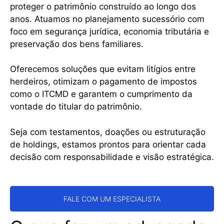
proteger o patrimônio construído ao longo dos
anos. Atuamos no planejamento sucessório com
foco em segurança jurídica, economia tributária e
preservação dos bens familiares.
Oferecemos soluções que evitam litígios entre
herdeiros, otimizam o pagamento de impostos
como o ITCMD e garantem o cumprimento da
vontade do titular do patrimônio.
Seja com testamentos, doações ou estruturação
de holdings, estamos prontos para orientar cada
decisão com responsabilidade e visão estratégica.
FALE COM UM ESPECIALISTA