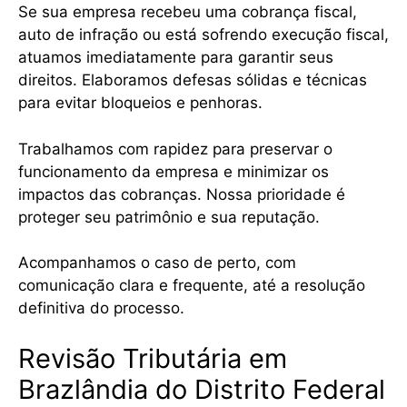
Se sua empresa recebeu uma cobrança fiscal,
auto de infração ou está sofrendo execução fiscal,
atuamos imediatamente para garantir seus
direitos. Elaboramos defesas sólidas e técnicas
para evitar bloqueios e penhoras.
Trabalhamos com rapidez para preservar o
funcionamento da empresa e minimizar os
impactos das cobranças. Nossa prioridade é
proteger seu patrimônio e sua reputação.
Acompanhamos o caso de perto, com
comunicação clara e frequente, até a resolução
definitiva do processo.
Revisão Tributária em
Brazlândia do Distrito Federal