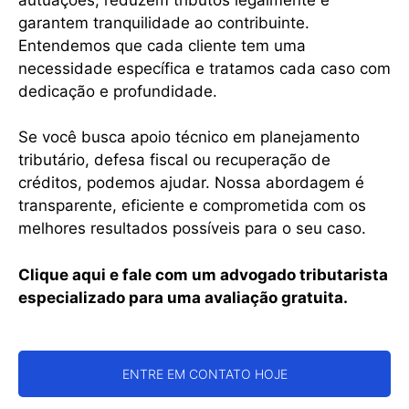
garantem tranquilidade ao contribuinte.
Entendemos que cada cliente tem uma
necessidade específica e tratamos cada caso com
dedicação e profundidade.
Se você busca apoio técnico em planejamento
tributário, defesa fiscal ou recuperação de
créditos, podemos ajudar. Nossa abordagem é
transparente, eficiente e comprometida com os
melhores resultados possíveis para o seu caso.
Clique aqui e fale com um advogado tributarista
especializado para uma avaliação gratuita.
ENTRE EM CONTATO HOJE