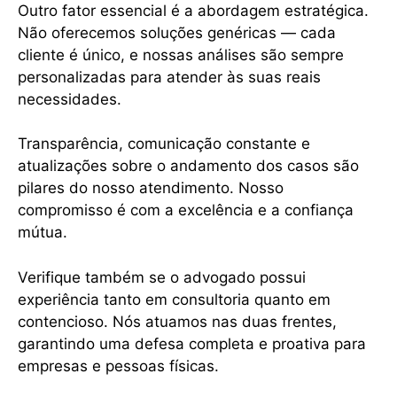
Outro fator essencial é a abordagem estratégica.
Não oferecemos soluções genéricas — cada
cliente é único, e nossas análises são sempre
personalizadas para atender às suas reais
necessidades.
Transparência, comunicação constante e
atualizações sobre o andamento dos casos são
pilares do nosso atendimento. Nosso
compromisso é com a excelência e a confiança
mútua.
Verifique também se o advogado possui
experiência tanto em consultoria quanto em
contencioso. Nós atuamos nas duas frentes,
garantindo uma defesa completa e proativa para
empresas e pessoas físicas.