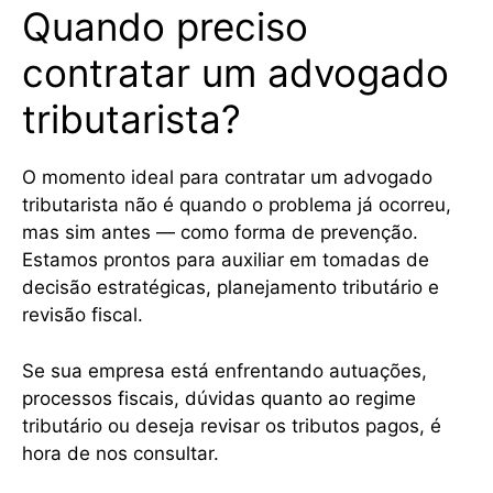
Quando preciso
contratar um advogado
tributarista?
O momento ideal para contratar um advogado
tributarista não é quando o problema já ocorreu,
mas sim antes — como forma de prevenção.
Estamos prontos para auxiliar em tomadas de
decisão estratégicas, planejamento tributário e
revisão fiscal.
Se sua empresa está enfrentando autuações,
processos fiscais, dúvidas quanto ao regime
tributário ou deseja revisar os tributos pagos, é
hora de nos consultar.