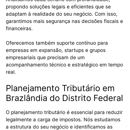
propondo soluções legais e eficientes que se
adaptam à realidade do seu negócio. Com isso,
garantimos mais segurança nas decisões fiscais e
financeiras.
Oferecemos também suporte contínuo para
empresas em expansão, startups e grupos
empresariais que precisam de um
acompanhamento técnico e estratégico em tempo
real.
Planejamento Tributário em
Brazlândia do Distrito Federal
O planejamento tributário é essencial para reduzir
legalmente a carga de impostos. Nós estudamos
a estrutura do seu negócio e identificamos as