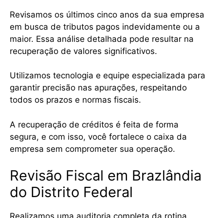
Revisamos os últimos cinco anos da sua empresa
em busca de tributos pagos indevidamente ou a
maior. Essa análise detalhada pode resultar na
recuperação de valores significativos.
Utilizamos tecnologia e equipe especializada para
garantir precisão nas apurações, respeitando
todos os prazos e normas fiscais.
A recuperação de créditos é feita de forma
segura, e com isso, você fortalece o caixa da
empresa sem comprometer sua operação.
Revisão Fiscal em Brazlândia
do Distrito Federal
Realizamos uma auditoria completa da rotina