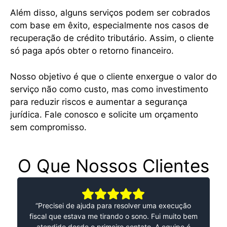
Além disso, alguns serviços podem ser cobrados
com base em êxito, especialmente nos casos de
recuperação de crédito tributário. Assim, o cliente
só paga após obter o retorno financeiro.
Nosso objetivo é que o cliente enxergue o valor do
serviço não como custo, mas como investimento
para reduzir riscos e aumentar a segurança
jurídica. Fale conosco e solicite um orçamento
sem compromisso.
O Que Nossos Clientes
Dizem
“Precisei de ajuda para resolver uma execução
fiscal que estava me tirando o sono. Fui muito bem
atendido desde o primeiro contato. A equipe é