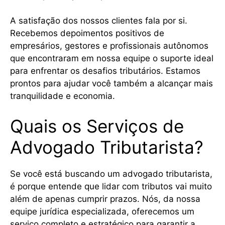
A satisfação dos nossos clientes fala por si.
Recebemos depoimentos positivos de
empresários, gestores e profissionais autônomos
que encontraram em nossa equipe o suporte ideal
para enfrentar os desafios tributários. Estamos
prontos para ajudar você também a alcançar mais
tranquilidade e economia.
Quais os Serviços de
Advogado Tributarista?
Se você está buscando um advogado tributarista,
é porque entende que lidar com tributos vai muito
além de apenas cumprir prazos. Nós, da nossa
equipe jurídica especializada, oferecemos um
serviço completo e estratégico para garantir a