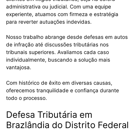
administrativa ou judicial. Com uma equipe
experiente, atuamos com firmeza e estratégia
para reverter autuações indevidas.
Nosso trabalho abrange desde defesas em autos
de infração até discussões tributárias nos
tribunais superiores. Avaliamos cada caso
individualmente, buscando a solução mais
vantajosa.
Com histórico de êxito em diversas causas,
oferecemos tranquilidade e confiança durante
todo o processo.
Defesa Tributária em
Brazlândia do Distrito Federal