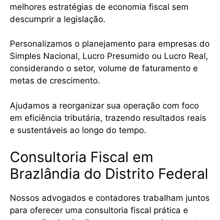
melhores estratégias de economia fiscal sem
descumprir a legislação.
Personalizamos o planejamento para empresas do
Simples Nacional, Lucro Presumido ou Lucro Real,
considerando o setor, volume de faturamento e
metas de crescimento.
Ajudamos a reorganizar sua operação com foco
em eficiência tributária, trazendo resultados reais
e sustentáveis ao longo do tempo.
Consultoria Fiscal em
Brazlândia do Distrito Federal
Nossos advogados e contadores trabalham juntos
para oferecer uma consultoria fiscal prática e