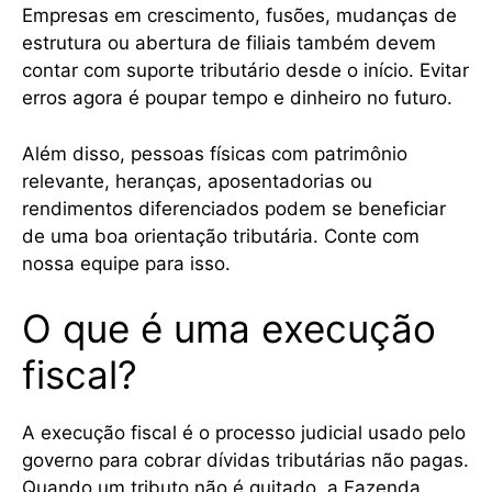
Empresas em crescimento, fusões, mudanças de
estrutura ou abertura de filiais também devem
contar com suporte tributário desde o início. Evitar
erros agora é poupar tempo e dinheiro no futuro.
Além disso, pessoas físicas com patrimônio
relevante, heranças, aposentadorias ou
rendimentos diferenciados podem se beneficiar
de uma boa orientação tributária. Conte com
nossa equipe para isso.
O que é uma execução
fiscal?
A execução fiscal é o processo judicial usado pelo
governo para cobrar dívidas tributárias não pagas.
Quando um tributo não é quitado, a Fazenda