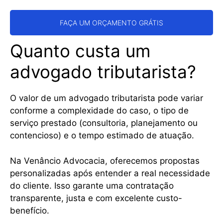
FAÇA UM ORÇAMENTO GRÁTIS
Quanto custa um
advogado tributarista?
O valor de um advogado tributarista pode variar
conforme a complexidade do caso, o tipo de
serviço prestado (consultoria, planejamento ou
contencioso) e o tempo estimado de atuação.
Na Venâncio Advocacia, oferecemos propostas
personalizadas após entender a real necessidade
do cliente. Isso garante uma contratação
transparente, justa e com excelente custo-
benefício.