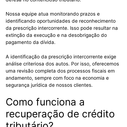
Nossa equipe atua monitorando prazos e
identificando oportunidades de reconhecimento
da prescrição intercorrente. Isso pode resultar na
extinção da execução e na desobrigação do
pagamento da dívida.
A identificação da prescrição intercorrente exige
análise criteriosa dos autos. Por isso, oferecemos
uma revisão completa dos processos fiscais em
andamento, sempre com foco na economia e
segurança jurídica de nossos clientes.
Como funciona a
recuperação de crédito
tributário?