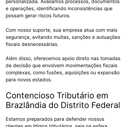
personalizada. Avaliamos processos, documentos
e operações, identificando inconsistências que
possam gerar riscos futuros.
Com nosso suporte, sua empresa atua com mais
segurança, evitando multas, sanções e autuações
fiscais desnecessárias.
Além disso, oferecemos apoio direto nas tomadas
de decisão que envolvem movimentações fiscais
complexas, como fusões, aquisições ou expansão
para novos estados.
Contencioso Tributário em
Brazlândia do Distrito Federal
Estamos preparados para defender nossos
clientes em litígios tributários, seja na esfera