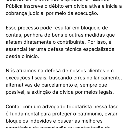
Pública inscreve o débito em dívida ativa e inicia a
cobrança judicial por meio da execução.
Esse processo pode resultar em bloqueio de
contas, penhora de bens e outras medidas que
afetam diretamente o contribuinte. Por isso, é
essencial ter uma defesa técnica especializada
desde o início.
Nós atuamos na defesa de nossos clientes em
execuções fiscais, buscando erros no lançamento,
alternativas de parcelamento e, sempre que
possível, a extinção da dívida por meios legais.
Contar com um advogado tributarista nessa fase
é fundamental para proteger o patrimônio, evitar
bloqueios indevidos e buscar as melhores
estratégias de negociação ou contestação da