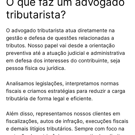
O que faz um advogado
tributarista?
O advogado tributarista atua diretamente na
gestão e defesa de questões relacionadas a
tributos. Nosso papel vai desde a orientação
preventiva até a atuação judicial e administrativa
em defesa dos interesses do contribuinte, seja
pessoa física ou jurídica.
Analisamos legislações, interpretamos normas
fiscais e criamos estratégias para reduzir a carga
tributária de forma legal e eficiente.
Além disso, representamos nossos clientes em
fiscalizações, autos de infração, execuções fiscais
e demais litígios tributários. Sempre com foco na