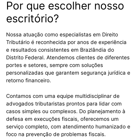
Por que escolher nosso
escritório?
Nossa atuação como especialistas em Direito
Tributário é reconhecida por anos de experiência
e resultados consistentes em Brazlândia do
Distrito Federal. Atendemos clientes de diferentes
portes e setores, sempre com soluções
personalizadas que garantem segurança jurídica e
retorno financeiro.
Contamos com uma equipe multidisciplinar de
advogados tributaristas prontos para lidar com
casos simples ou complexos. Do planejamento à
defesa em execuções fiscais, oferecemos um
serviço completo, com atendimento humanizado e
foco na prevenção de problemas fiscais.