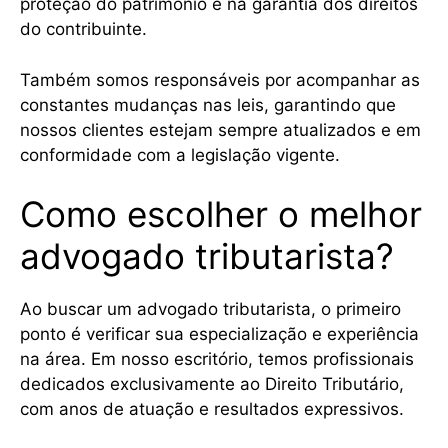
proteção do patrimônio e na garantia dos direitos
do contribuinte.
Também somos responsáveis por acompanhar as
constantes mudanças nas leis, garantindo que
nossos clientes estejam sempre atualizados e em
conformidade com a legislação vigente.
Como escolher o melhor
advogado tributarista?
Ao buscar um advogado tributarista, o primeiro
ponto é verificar sua especialização e experiência
na área. Em nosso escritório, temos profissionais
dedicados exclusivamente ao Direito Tributário,
com anos de atuação e resultados expressivos.