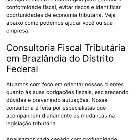
conformidade fiscal, evitar riscos e identificar
oportunidades de economia tributária. Veja
abaixo como podemos ajudar você ou sua
empresa:
Consultoria Fiscal Tributária
em Brazlândia do Distrito
Federal
Atuamos com foco em orientar nossos clientes
quanto às suas obrigações fiscais, esclarecendo
dúvidas e prevenindo autuações. Nossa
consultoria é feita por especialistas que
acompanham diariamente as mudanças na
legislação tributária.
Analisamos cada cenário com profundidade,