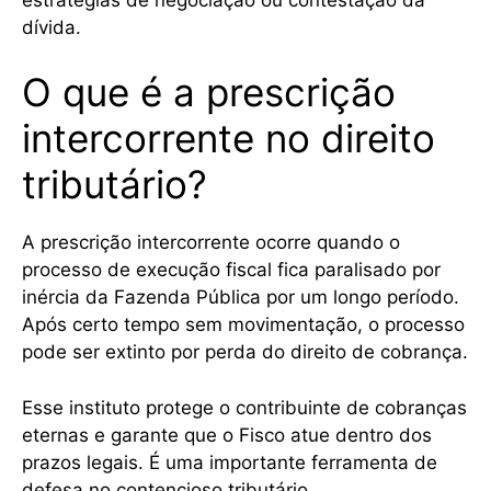
dívida.
O que é a prescrição
intercorrente no direito
tributário?
A prescrição intercorrente ocorre quando o
processo de execução fiscal fica paralisado por
inércia da Fazenda Pública por um longo período.
Após certo tempo sem movimentação, o processo
pode ser extinto por perda do direito de cobrança.
Esse instituto protege o contribuinte de cobranças
eternas e garante que o Fisco atue dentro dos
prazos legais. É uma importante ferramenta de
defesa no contencioso tributário.